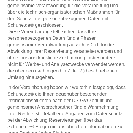
gemeinsame Verantwortung für die Verarbeitung und
über die technisch-organisatorischen Maßnahmen für
den Schutz Ihrer personenbezogenen Daten mit
Schuhe.de® geschlossen.
Diese Vereinbarung stellt sicher, dass Ihre
personenbezogenen Daten für die Phasen
gemeinsamer Verantwortung ausschließlich für die
Abwicklung Ihrer Reservierung verarbeitet werden und
ohne Ihre ausdrückliche Zustimmung insbesondere
nicht für Werbe- und Analysezwecke verwendet werden,
die über den nachfolgend in Ziffer 2.) beschriebenen
Umfang hinausgehen.
In der Vereinbarung haben wir weiterhin festgelegt, dass
Schuhe.de® die Ihnen gegenüber bestehenden
Informationspflichten nach der DS-GVO erfüllt und
gemeinsamer Ansprechpartner für die Wahrnehmung
Ihrer Rechte ist. Detaillierte Angaben zum Datenschutz
bei der Abwicklung Reservierungen über das
Schuhe.de®-Plugin mit ausführlichen Informationen zu