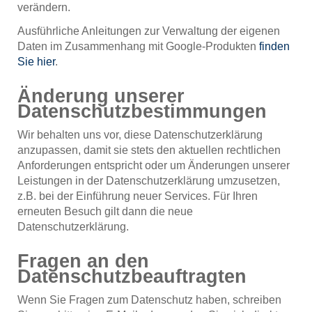
verändern.
Ausführliche Anleitungen zur Verwaltung der eigenen
Daten im Zusammenhang mit Google-Produkten
finden
Sie hier
.
Änderung unserer
Datenschutzbestimmungen
Wir behalten uns vor, diese Datenschutzerklärung
anzupassen, damit sie stets den aktuellen rechtlichen
Anforderungen entspricht oder um Änderungen unserer
Leistungen in der Datenschutzerklärung umzusetzen,
z.B. bei der Einführung neuer Services. Für Ihren
erneuten Besuch gilt dann die neue
Datenschutzerklärung.
Fragen an den
Datenschutzbeauftragten
Wenn Sie Fragen zum Datenschutz haben, schreiben