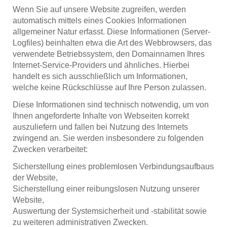
Wenn Sie auf unsere Website zugreifen, werden
automatisch mittels eines Cookies Informationen
allgemeiner Natur erfasst. Diese Informationen (Server-
Logfiles) beinhalten etwa die Art des Webbrowsers, das
verwendete Betriebssystem, den Domainnamen Ihres
Internet-Service-Providers und ähnliches. Hierbei
handelt es sich ausschließlich um Informationen,
welche keine Rückschlüsse auf Ihre Person zulassen.
Diese Informationen sind technisch notwendig, um von
Ihnen angeforderte Inhalte von Webseiten korrekt
auszuliefern und fallen bei Nutzung des Internets
zwingend an. Sie werden insbesondere zu folgenden
Zwecken verarbeitet:
Sicherstellung eines problemlosen Verbindungsaufbaus
der Website,
Sicherstellung einer reibungslosen Nutzung unserer
Website,
Auswertung der Systemsicherheit und -stabilität sowie
zu weiteren administrativen Zwecken.