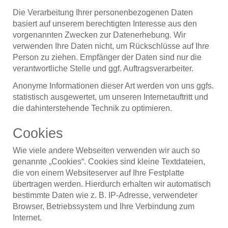
Die Verarbeitung Ihrer personenbezogenen Daten
basiert auf unserem berechtigten Interesse aus den
vorgenannten Zwecken zur Datenerhebung. Wir
verwenden Ihre Daten nicht, um Rückschlüsse auf Ihre
Person zu ziehen. Empfänger der Daten sind nur die
verantwortliche Stelle und ggf. Auftragsverarbeiter.
Anonyme Informationen dieser Art werden von uns ggfs.
statistisch ausgewertet, um unseren Internetauftritt und
die dahinterstehende Technik zu optimieren.
Cookies
Wie viele andere Webseiten verwenden wir auch so
genannte „Cookies“. Cookies sind kleine Textdateien,
die von einem Websiteserver auf Ihre Festplatte
übertragen werden. Hierdurch erhalten wir automatisch
bestimmte Daten wie z. B. IP-Adresse, verwendeter
Browser, Betriebssystem und Ihre Verbindung zum
Internet.