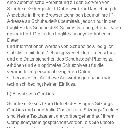
eine automatische Verbindung zu den Servern von
Schuhe.de® hergestellt. Dabei wird zur Darstellung der
Angebote in Ihrem Browser technisch bedingt Ihre IP-
Adresse an Schuhe.de® übermittelt, jedoch nur in den
Logfiles des Schuhe.de®-Servers vorübergehend Daten
gespeichert. Die in den Logfiles anonym erhobenen
Daten
und Informationen werden von Schuhe.de® lediglich
statistisch mit dem Ziel ausgewertet, den Datenschutz
und die Datensicherheit des Schuhe.de®-Plugins zu
erhöhen und ein optimales Schutzniveau für die
verarbeiteten personenbezogenen Daten
sicherzustellen. Auf diese Auswertungen haben wir
technisch bedingt keinen Einfluss.
b) Einsatz von Cookies
Schuhe.de® setzt zum Betrieb des Plugins Sitzungs-
Cookies und dauerhafte Cookies ein. Sitzungs-Cookies
sind kleine Textdateien, die vorübergehend auf Ihrem
Computersystem gespeichert werden, bis Sie unsere