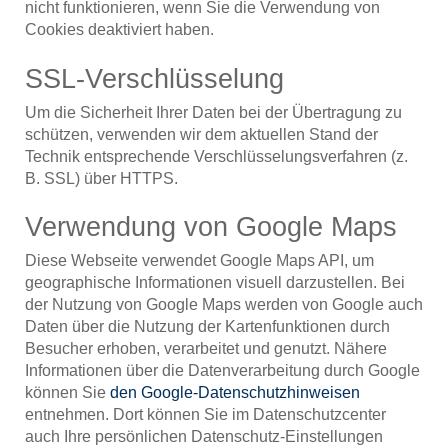
nicht funktionieren, wenn Sie die Verwendung von
Cookies deaktiviert haben.
SSL-Verschlüsselung
Um die Sicherheit Ihrer Daten bei der Übertragung zu
schützen, verwenden wir dem aktuellen Stand der
Technik entsprechende Verschlüsselungsverfahren (z.
B. SSL) über HTTPS.
Verwendung von Google Maps
Diese Webseite verwendet Google Maps API, um
geographische Informationen visuell darzustellen. Bei
der Nutzung von Google Maps werden von Google auch
Daten über die Nutzung der Kartenfunktionen durch
Besucher erhoben, verarbeitet und genutzt. Nähere
Informationen über die Datenverarbeitung durch Google
können Sie
den Google-Datenschutzhinweisen
entnehmen. Dort können Sie im Datenschutzcenter
auch Ihre persönlichen Datenschutz-Einstellungen