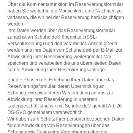
Über die Kommentarfunktion im Reservierungsformular
haben Sie weiterhin die Möglichkeit, eine Nachricht zu
verfassen, die wir bei der Reservierung berücksichtigen
werden.
Ihre Daten werden über das Reservierungsformular
zunächst an Schuhe.de® übermittelt (SSL-
Verschlüsselung) und dort verarbeitet. Anschließend
werden uns Ihre Daten von Schuhe.de® per E-Mail zur
Abwicklung Ihrer Reservierung weitergeleitet. Wir
speichern und verarbeiten die uns übermittelten Daten
für die Abwicklung Ihrer Reservierungsanfrage.
Für die Phasen der Erhebung Ihrer Daten über das
Reservierungsformular, deren Übermittlung an
Schuhe.de® sowie deren Weiterleitung an uns zur
Abwicklung Ihrer Reservierung in unserem
Ladengeschäft sind wir mit Schuhe.de® gemäß Art. 26
DS-GVO gemeinsam verantwortlich.
Wir haben zum Schutz Ihrer personenbezogenen Daten
für die Abwicklung von Reservierungen über das
Schuhe.de®-Plugin eine Vereinbarung über die