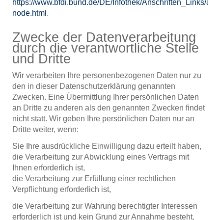
https://www.bfdi.bund.de/DE/Infothek/Anschriften_Links/ansc
node.html
.
Zwecke der Datenverarbeitung
durch die verantwortliche Stelle
und Dritte
Wir verarbeiten Ihre personenbezogenen Daten nur zu
den in dieser Datenschutzerklärung genannten
Zwecken. Eine Übermittlung Ihrer persönlichen Daten
an Dritte zu anderen als den genannten Zwecken findet
nicht statt. Wir geben Ihre persönlichen Daten nur an
Dritte weiter, wenn:
Sie Ihre ausdrückliche Einwilligung dazu erteilt haben,
die Verarbeitung zur Abwicklung eines Vertrags mit
Ihnen erforderlich ist,
die Verarbeitung zur Erfüllung einer rechtlichen
Verpflichtung erforderlich ist,
die Verarbeitung zur Wahrung berechtigter Interessen
erforderlich ist und kein Grund zur Annahme besteht,