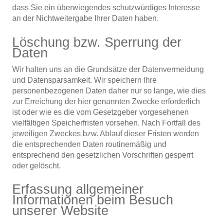
dass Sie ein überwiegendes schutzwürdiges Interesse
an der Nichtweitergabe Ihrer Daten haben.
Löschung bzw. Sperrung der
Daten
Wir halten uns an die Grundsätze der Datenvermeidung
und Datensparsamkeit. Wir speichern Ihre
personenbezogenen Daten daher nur so lange, wie dies
zur Erreichung der hier genannten Zwecke erforderlich
ist oder wie es die vom Gesetzgeber vorgesehenen
vielfältigen Speicherfristen vorsehen. Nach Fortfall des
jeweiligen Zweckes bzw. Ablauf dieser Fristen werden
die entsprechenden Daten routinemäßig und
entsprechend den gesetzlichen Vorschriften gesperrt
oder gelöscht.
Erfassung allgemeiner
Informationen beim Besuch
unserer Website