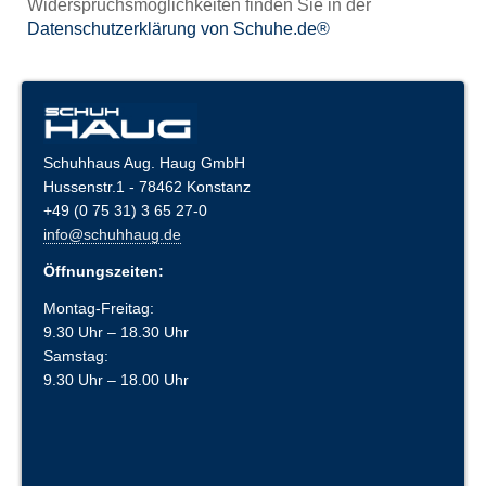
Widerspruchsmöglichkeiten finden Sie in der
Datenschutzerklärung von Schuhe.de®
Schuhhaus Aug. Haug GmbH
Hussenstr.1 - 78462 Konstanz
+49 (0 75 31) 3 65 27-0
info@schuhhaug.de
Öffnungszeiten:
Montag-Freitag:
9.30 Uhr – 18.30 Uhr
Samstag:
9.30 Uhr – 18.00 Uhr