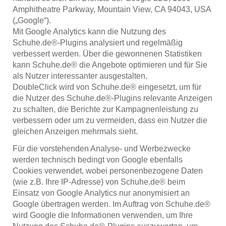
Amphitheatre Parkway, Mountain View, CA 94043, USA
(„Google“).
Mit Google Analytics kann die Nutzung des
Schuhe.de®-Plugins analysiert und regelmäßig
verbessert werden. Über die gewonnenen Statistiken
kann Schuhe.de® die Angebote optimieren und für Sie
als Nutzer interessanter ausgestalten.
DoubleClick wird von Schuhe.de® eingesetzt, um für
die Nutzer des Schuhe.de®-Plugins relevante Anzeigen
zu schalten, die Berichte zur Kampagnenleistung zu
verbessern oder um zu vermeiden, dass ein Nutzer die
gleichen Anzeigen mehrmals sieht.
Für die vorstehenden Analyse- und Werbezwecke
werden technisch bedingt von Google ebenfalls
Cookies verwendet, wobei personenbezogene Daten
(wie z.B. Ihre IP-Adresse) von Schuhe.de® beim
Einsatz von Google Analytics nur anonymisiert an
Google übertragen werden. Im Auftrag von Schuhe.de®
wird Google die Informationen verwenden, um Ihre