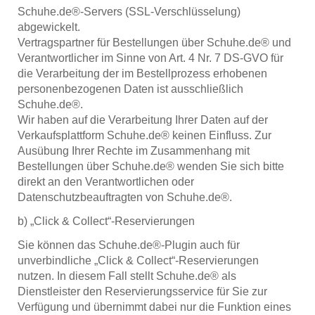
Schuhe.de®-Servers (SSL-Verschlüsselung)
abgewickelt.
Vertragspartner für Bestellungen über Schuhe.de® und
Verantwortlicher im Sinne von Art. 4 Nr. 7 DS-GVO für
die Verarbeitung der im Bestellprozess erhobenen
personenbezogenen Daten ist ausschließlich
Schuhe.de®.
Wir haben auf die Verarbeitung Ihrer Daten auf der
Verkaufsplattform Schuhe.de® keinen Einfluss. Zur
Ausübung Ihrer Rechte im Zusammenhang mit
Bestellungen über Schuhe.de® wenden Sie sich bitte
direkt an den Verantwortlichen oder
Datenschutzbeauftragten von Schuhe.de®.
b) „Click & Collect“-Reservierungen
Sie können das Schuhe.de®-Plugin auch für
unverbindliche „Click & Collect“-Reservierungen
nutzen. In diesem Fall stellt Schuhe.de® als
Dienstleister den Reservierungsservice für Sie zur
Verfügung und übernimmt dabei nur die Funktion eines