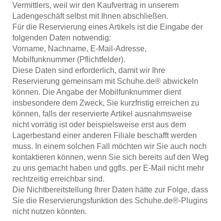
Vermittlers, weil wir den Kaufvertrag in unserem
Ladengeschäft selbst mit Ihnen abschließen.
Für die Reservierung eines Artikels ist die Eingabe der
folgenden Daten notwendig:
Vorname, Nachname, E-Mail-Adresse,
Mobilfunknummer (Pflichtfelder).
Diese Daten sind erforderlich, damit wir Ihre
Reservierung gemeinsam mit Schuhe.de® abwickeln
können. Die Angabe der Mobilfunknummer dient
insbesondere dem Zweck, Sie kurzfristig erreichen zu
können, falls der reservierte Artikel ausnahmsweise
nicht vorrätig ist oder beispielsweise erst aus dem
Lagerbestand einer anderen Filiale beschafft werden
muss. In einem solchen Fall möchten wir Sie auch noch
kontaktieren können, wenn Sie sich bereits auf den Weg
zu uns gemacht haben und ggfls. per E-Mail nicht mehr
rechtzeitig erreichbar sind.
Die Nichtbereitstellung Ihrer Daten hätte zur Folge, dass
Sie die Reservierungsfunktion des Schuhe.de®-Plugins
nicht nutzen könnten.