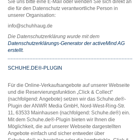
Sie uns bitte eine E-Mail oder wenden Sie sich direkt an
die für den Datenschutz verantwortliche Person in
unserer Organisation:
info@schuhhaug.de
Die Datenschutzerklärung wurde mit dem
Datenschutzerklärungs-Generator der activeMind AG
erstellt
.
SCHUHE.DE®-PLUGIN
Für die Online-Verkaufsangebote auf unserer Webseite
und die Reservierungsfunktion „Click & Collect“
(nachfolgend: Angebote) setzen wir das Schuhe.de®-
Plugin der ANWR Media GmbH, Nord-West-Ring-Str.
11, 63533 Mainhausen (nachfolgend: Schuhe.de®) ein.
Mit dem Schuhe.de®-Plugin bieten wir Ihnen die
Möglichkeit, die auf unserer Webseite dargestellten
Angebote einfach und sicher entweder über