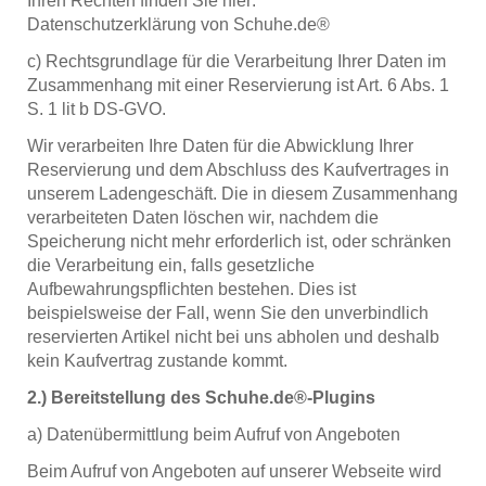
Ihren Rechten finden Sie hier:
Datenschutzerklärung von Schuhe.de®
c) Rechtsgrundlage für die Verarbeitung Ihrer Daten im
Zusammenhang mit einer Reservierung ist Art. 6 Abs. 1
S. 1 lit b DS-GVO.
Wir verarbeiten Ihre Daten für die Abwicklung Ihrer
Reservierung und dem Abschluss des Kaufvertrages in
unserem Ladengeschäft. Die in diesem Zusammenhang
verarbeiteten Daten löschen wir, nachdem die
Speicherung nicht mehr erforderlich ist, oder schränken
die Verarbeitung ein, falls gesetzliche
Aufbewahrungspflichten bestehen. Dies ist
beispielsweise der Fall, wenn Sie den unverbindlich
reservierten Artikel nicht bei uns abholen und deshalb
kein Kaufvertrag zustande kommt.
2.) Bereitstellung des Schuhe.de®-Plugins
a) Datenübermittlung beim Aufruf von Angeboten
Beim Aufruf von Angeboten auf unserer Webseite wird