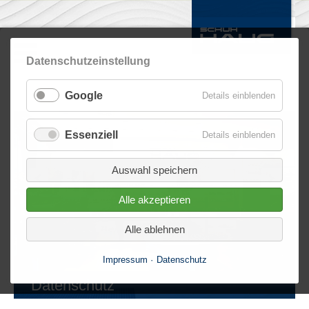
Datenschutzeinstellung
Google
Details einblenden
Essenziell
Details einblenden
Auswahl speichern
Alle akzeptieren
Alle ablehnen
Impressum
Datenschutz
Datenschutz