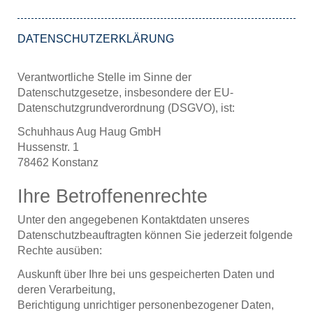
DATENSCHUTZERKLÄRUNG
Verantwortliche Stelle im Sinne der
Datenschutzgesetze, insbesondere der EU-
Datenschutzgrundverordnung (DSGVO), ist:
Schuhhaus Aug Haug GmbH
Hussenstr. 1
78462 Konstanz
Ihre Betroffenenrechte
Unter den angegebenen Kontaktdaten unseres
Datenschutzbeauftragten können Sie jederzeit folgende
Rechte ausüben:
Auskunft über Ihre bei uns gespeicherten Daten und
deren Verarbeitung,
Berichtigung unrichtiger personenbezogener Daten,