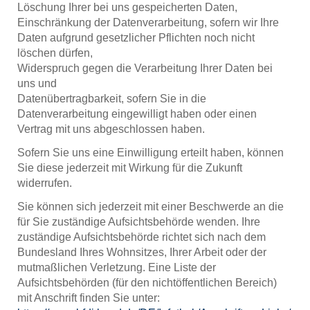
Löschung Ihrer bei uns gespeicherten Daten,
Einschränkung der Datenverarbeitung, sofern wir Ihre
Daten aufgrund gesetzlicher Pflichten noch nicht
löschen dürfen,
Widerspruch gegen die Verarbeitung Ihrer Daten bei
uns und
Datenübertragbarkeit, sofern Sie in die
Datenverarbeitung eingewilligt haben oder einen
Vertrag mit uns abgeschlossen haben.
Sofern Sie uns eine Einwilligung erteilt haben, können
Sie diese jederzeit mit Wirkung für die Zukunft
widerrufen.
Sie können sich jederzeit mit einer Beschwerde an die
für Sie zuständige Aufsichtsbehörde wenden. Ihre
zuständige Aufsichtsbehörde richtet sich nach dem
Bundesland Ihres Wohnsitzes, Ihrer Arbeit oder der
mutmaßlichen Verletzung. Eine Liste der
Aufsichtsbehörden (für den nichtöffentlichen Bereich)
mit Anschrift finden Sie unter: