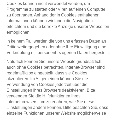
Cookies können nicht verwendet werden, um
Programme zu starten oder Viren auf einen Computer
zu übertragen. Anhand der in Cookies enthaltenen
Informationen können wir Ihnen die Navigation
erleichtern und die korrekte Anzeige unserer Webseiten
ermöglichen.
In keinem Fall werden die von uns erfassten Daten an
Dritte weitergegeben oder ohne Ihre Einwilligung eine
Verknüpfung mit personenbezogenen Daten hergestellt.
Natürlich können Sie unsere Website grundsätzlich
auch ohne Cookies betrachten. Internet-Browser sind
regelmäßig so eingestellt, dass sie Cookies
akzeptieren. Im Allgemeinen können Sie die
Verwendung von Cookies jederzeit über die
Einstellungen Ihres Browsers deaktivieren. Bitte
verwenden Sie die Hilfefunktionen Ihres
Internetbrowsers, um zu erfahren, wie Sie diese
Einstellungen ändern können. Bitte beachten Sie, dass
einzelne Funktionen unserer Website möglicherweise