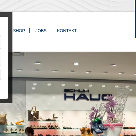
N
SHOP
JOBS
KONTAKT